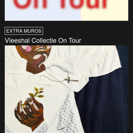
EXTRA MUROS
Vleeshal Collectie On Tour