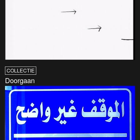
COLLECTIE
Doorgaan