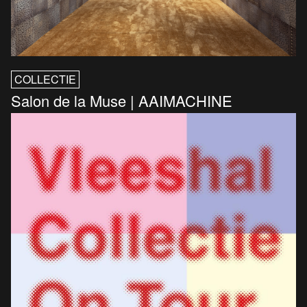
COLLECTIE
Salon de la Muse | AAIMACHINE