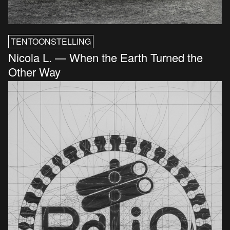
TENTOONSTELLING
Nicola L. — When the Earth Turned the
Other Way