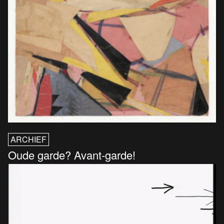
ARCHIEF
Oude garde? Avant-garde!