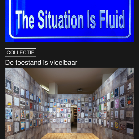
COLLECTIE
De toestand is vloeibaar