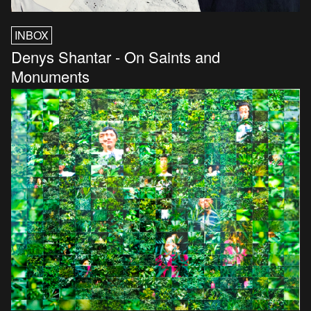
INBOX
Denys Shantar - On Saints and
Monuments