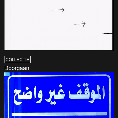
COLLECTIE
Doorgaan