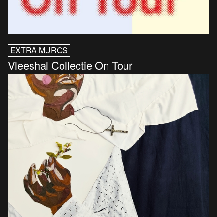
EXTRA MUROS
Vleeshal Collectie On Tour