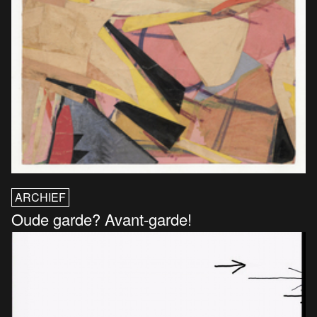
ARCHIEF
Oude garde? Avant-garde!