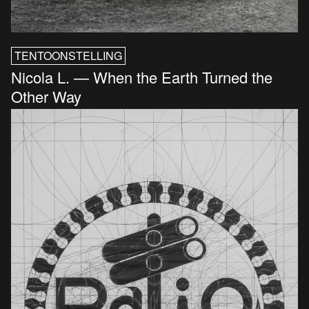
TENTOONSTELLING
Nicola L. — When the Earth Turned the
Other Way