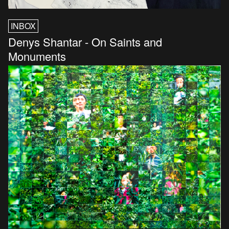
INBOX
Denys Shantar - On Saints and
Monuments