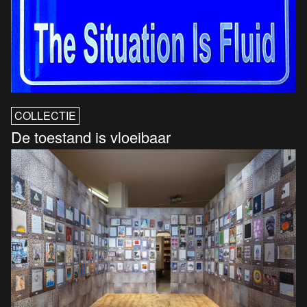
COLLECTIE
De toestand is vloeibaar