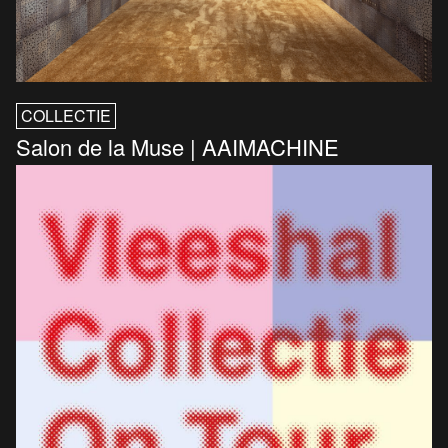
COLLECTIE
Salon de la Muse | AAIMACHINE