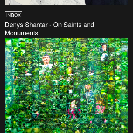
INBOX
Denys Shantar - On Saints and
Monuments