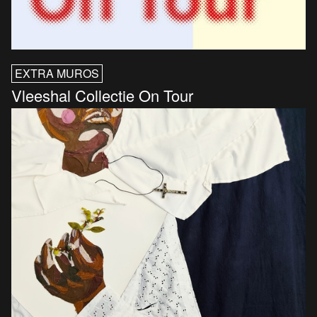
EXTRA MUROS
Vleeshal Collectie On Tour