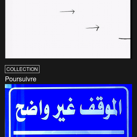
COLLECTION
Poursuivre