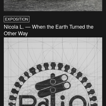
EXPOSITION
Nicola L. — When the Earth Turned the
Other Way