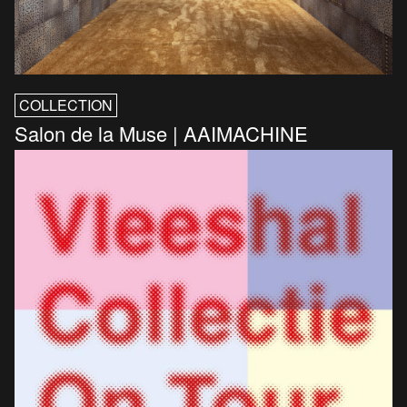
COLLECTION
Salon de la Muse | AAIMACHINE