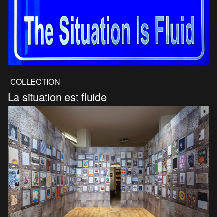
COLLECTION
La situation est fluide