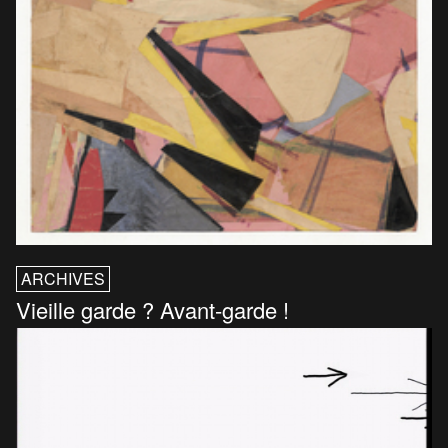
ARCHIVES
Vieille garde ? Avant-garde !