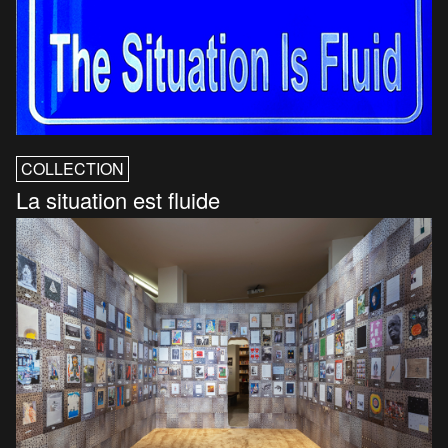
COLLECTION
La situation est fluide