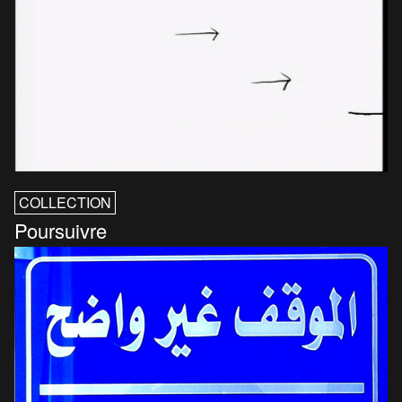
COLLECTION
Poursuivre