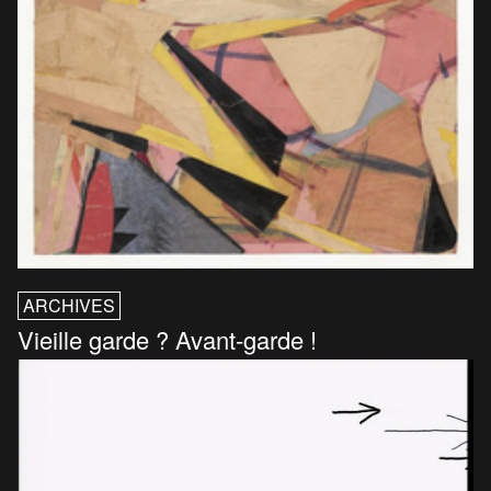
ARCHIVES
Vieille garde ? Avant-garde !