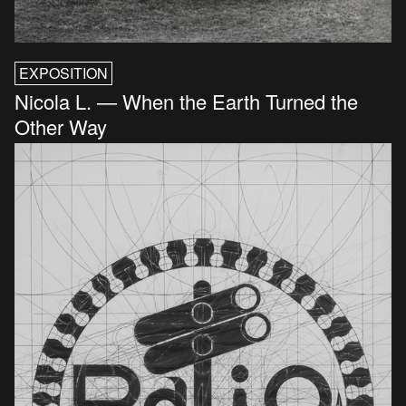
EXPOSITION
Nicola L. — When the Earth Turned the
Other Way