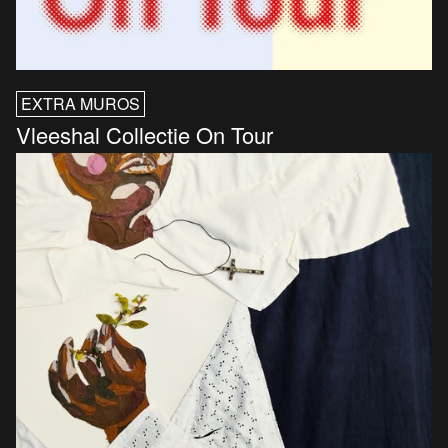
EXTRA MUROS
Vleeshal Collectie On Tour