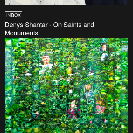
INBOX
Denys Shantar - On Saints and
Monuments