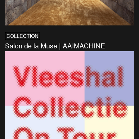
COLLECTION
Salon de la Muse | AAIMACHINE