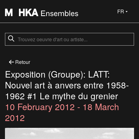
FR
Retour
Exposition (Groupe): LATT:
Nouvel art à anvers entre 1958-
1962 #1 Le mythe du grenier
10 February 2012 - 18 March
2012