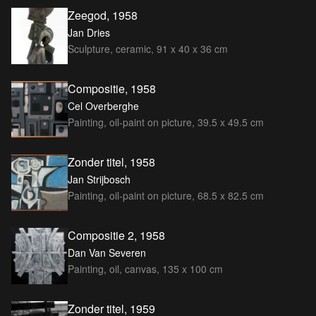
Zeegod, 1958
Jan Dries
Sculpture, ceramic, 91 x 40 x 36 cm
Compositie, 1958
Cel Overberghe
Painting, oil-paint on picture, 39.5 x 49.5 cm
Zonder titel, 1958
Jan Strijbosch
Painting, oil-paint on picture, 68.5 x 82.5 cm
Compositie 2, 1958
Dan Van Severen
Painting, oil, canvas, 135 x 100 cm
Zonder titel, 1959