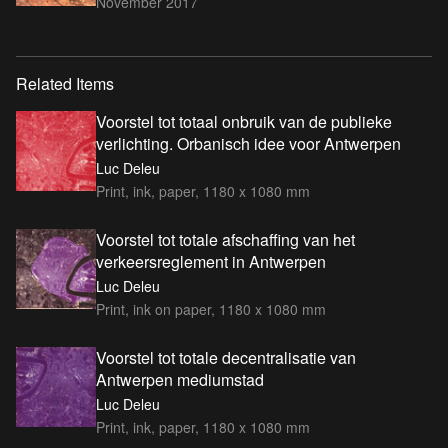
November 2017
Related Items
Voorstel tot totaal onbruik van de publieke
verlichting. Orbanisch idee voor Antwerpen
Luc Deleu
Print, ink, paper, 1180 x 1080 mm
Voorstel tot totale afschaffing van het
verkeersreglement in Antwerpen
Luc Deleu
Print, ink on paper, 1180 x 1080 mm
Voorstel tot totale decentralisatie van
Antwerpen mediumstad
Luc Deleu
Print, ink, paper, 1180 x 1080 mm