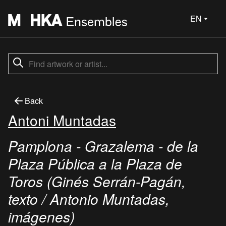
EN
Back
Antoni Muntadas
Pamplona - Grazalema - de la
Plaza Pública a la Plaza de
Toros (Ginés Serrán-Pagán,
texto / Antonio Muntadas,
imágenes)