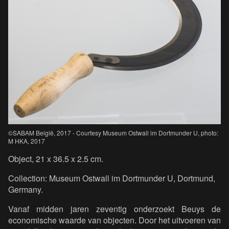
©SABAM België, 2017 - Courtesy Museum Ostwall im Dortmunder U, photo:
M HKA, 2017
Object, 21 x 36.5 x 2.5 cm.
Collection: Museum Ostwall im Dortmunder U, Dortmund,
Germany.
Vanaf midden jaren zeventig onderzoekt Beuys de
economische waarde van objecten. Door het uitvoeren van