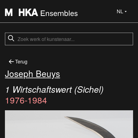
NL
Terug
Joseph Beuys
1 Wirtschaftswert (Sichel)
1976-1984