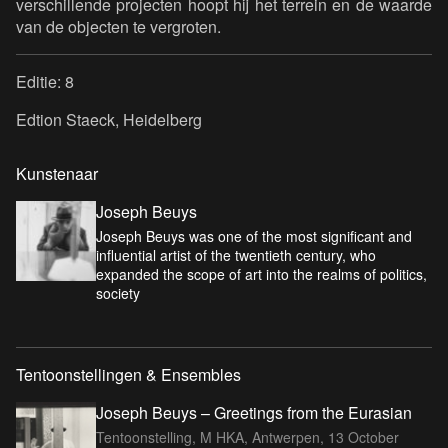
verschillende projecten hoopt hij het terrein en de waarde
van de objecten te vergroten.
Editie: 8
Edtion Staeck, Heidelberg
Kunstenaar
Joseph Beuys
Joseph Beuys was one of the most significant and
influential artist of the twentieth century, who
expanded the scope of art into the realms of politics,
society
Tentoonstellingen & Ensembles
Joseph Beuys – Greetings from the Eurasian
Tentoonstelling, M HKA, Antwerpen,
13 October