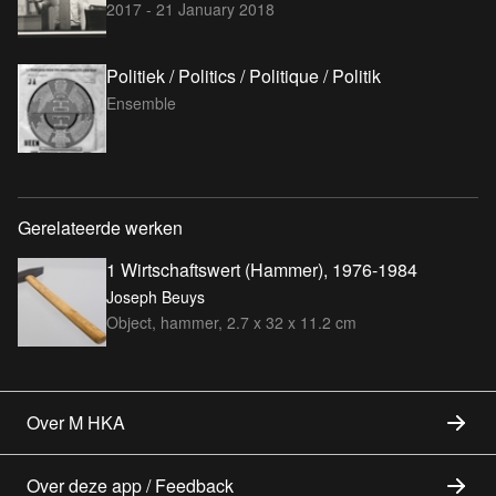
2017 - 21 January 2018
Politiek / Politics / Politique / Politik
Ensemble
Gerelateerde werken
1 Wirtschaftswert (Hammer), 1976-1984
Joseph Beuys
Object, hammer, 2.7 x 32 x 11.2 cm
Over M HKA
Over deze app / Feedback