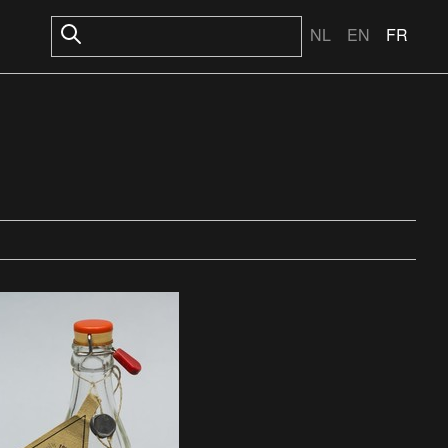
NL
EN
FR