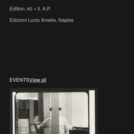
Edition: 40 + 5. A.P.
Edizioni Lucio Amelio, Naples
EVENTS
View all