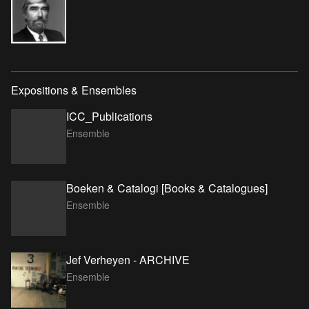
Expositions & Ensembles
ICC_Publications
Ensemble
Boeken & Catalogi [Books & Catalogues]
Ensemble
Jef Verheyen - ARCHIVE
Ensemble