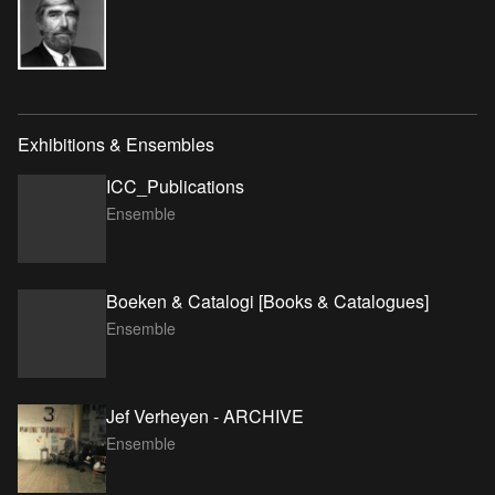
Exhibitions & Ensembles
ICC_Publications
Ensemble
Boeken & Catalogi [Books & Catalogues]
Ensemble
Jef Verheyen - ARCHIVE
Ensemble