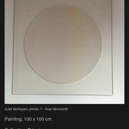
©Jef Verheyen, photo: ? - Axel Vervoordt
Painting, 100 x 100 cm.