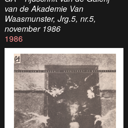
van de Akademie Van
Waasmunster, Jrg.5, nr.5,
november 1986
1986