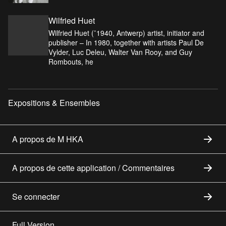
Wilfried Huet
Wilfried Huet (˚1940, Antwerp) artist, initiator and
publisher – In 1980, together with artists Paul De
Vylder, Luc Deleu, Walter Van Rooy, and Guy
Rombouts, he
Expositions & Ensembles
A propos de M HKA
A propos de cette application / Commentaires
Se connecter
Full Version