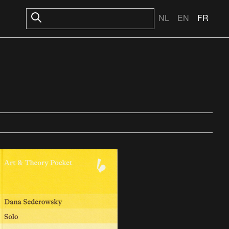
NL
EN
FR