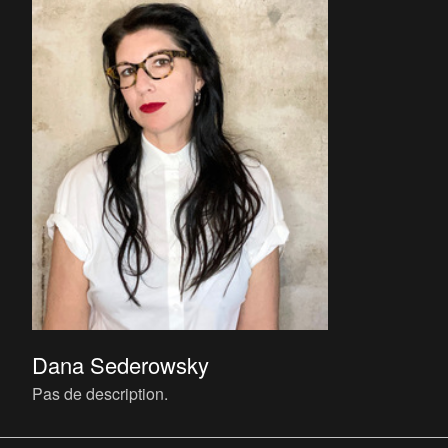
Dana Sederowsky
Pas de description.