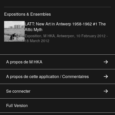
Expositions & Ensembles
LATT: New Art in Antwerp 1958-1962 #1 The
Attic Myth
Exposition, M HKA, Antwerpen,
10 February 2012 -
18 March 2012
A propos de M HKA
A propos de cette application / Commentaires
Se connecter
Full Version