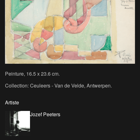
Peinture, 16.5 x 23.6 cm.
Collection: Ceuleers - Van de Velde, Antwerpen.
Artiste
Jozef Peeters