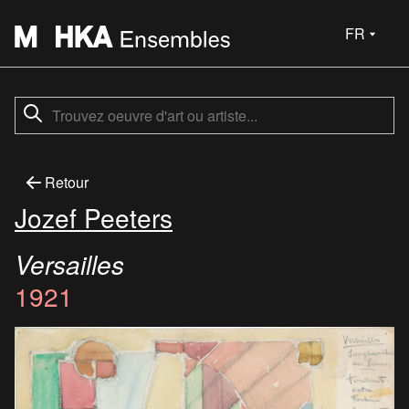
FR
Retour
Jozef Peeters
Versailles
1921