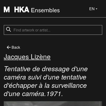
EN
Back
Jacques Lizène
Tentative de dressage d'une
caméra suivi d'une tentative
d'échapper à la surveillance
d'une caméra.1971.