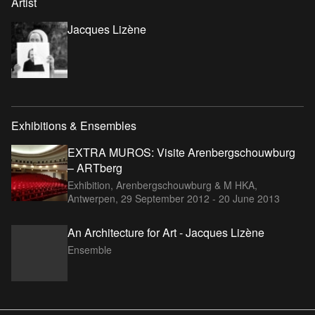
Artist
Jacques Lizène
Exhibitions & Ensembles
EXTRA MUROS: Visite Arenbergschouwburg
– ARTberg
Exhibition, Arenbergschouwburg & M HKA,
Antwerpen,
29 September 2012 - 20 June 2013
An Architecture for Art - Jacques Lizène
Ensemble