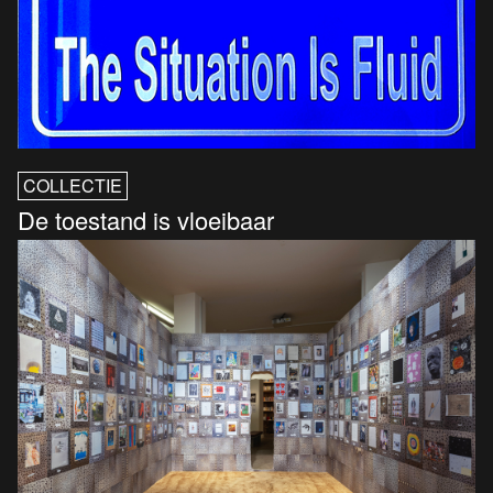
COLLECTIE
De toestand is vloeibaar