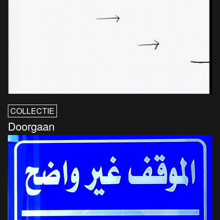
COLLECTIE
Doorgaan