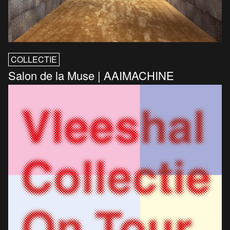
COLLECTIE
Salon de la Muse | AAIMACHINE