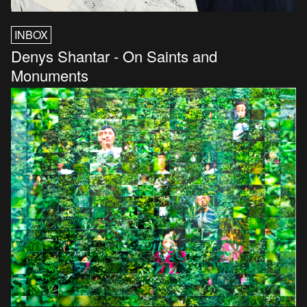
INBOX
Denys Shantar - On Saints and
Monuments