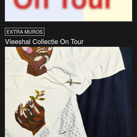
EXTRA MUROS
Vleeshal Collectie On Tour