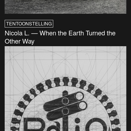
TENTOONSTELLING
Nicola L. — When the Earth Turned the
Other Way