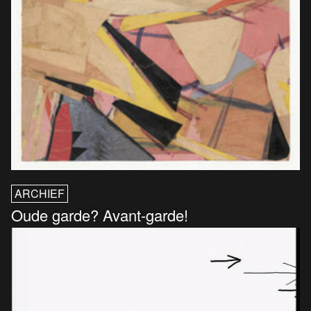
ARCHIEF
Oude garde? Avant-garde!