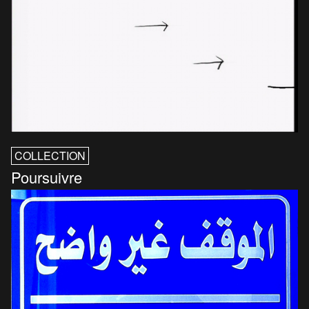
COLLECTION
Poursuivre