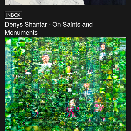
INBOX
Denys Shantar - On Saints and
Monuments