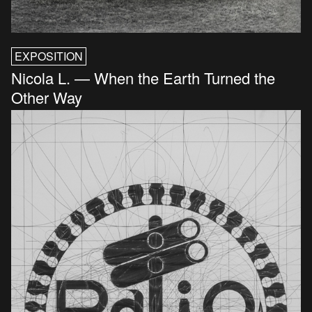
EXPOSITION
Nicola L. — When the Earth Turned the
Other Way