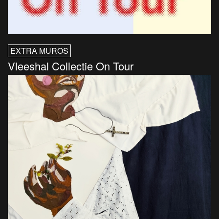
EXTRA MUROS
Vleeshal Collectie On Tour