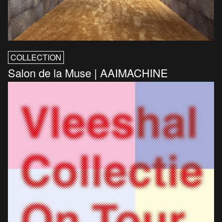
COLLECTION
Salon de la Muse | AAIMACHINE