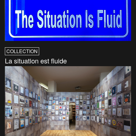
COLLECTION
La situation est fluide