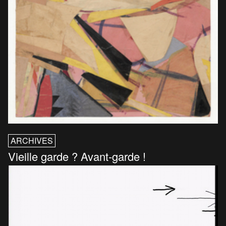
ARCHIVES
Vieille garde ? Avant-garde !