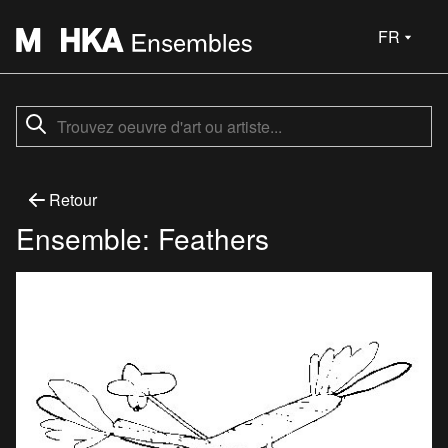
FR
Retour
Ensemble: Feathers