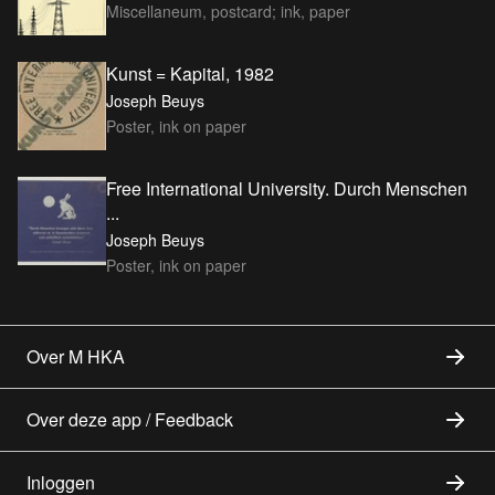
Miscellaneum, postcard; ink, paper
Kunst = Kapital, 1982
Joseph Beuys
Poster, ink on paper
Free International University. Durch Menschen
...
Joseph Beuys
Poster, ink on paper
Over M HKA
Over deze app / Feedback
Inloggen