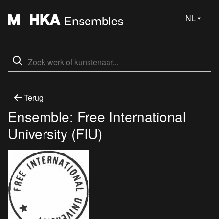
NL
Terug
Ensemble: Free International
University (FIU)