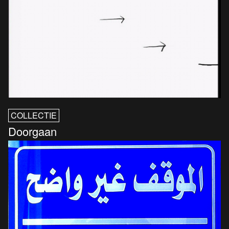
COLLECTIE
Doorgaan