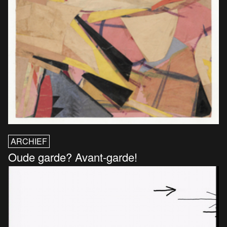
ARCHIEF
Oude garde? Avant-garde!