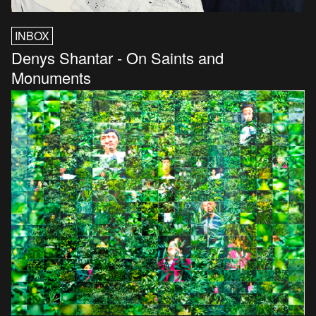
INBOX
Denys Shantar - On Saints and
Monuments