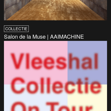
COLLECTIE
Salon de la Muse | AAIMACHINE