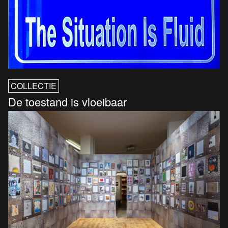
COLLECTIE
De toestand is vloeibaar