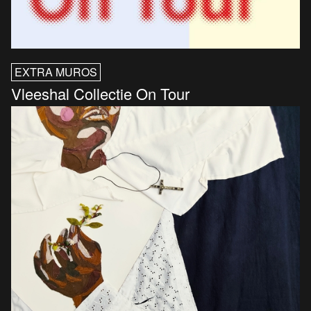
EXTRA MUROS
Vleeshal Collectie On Tour