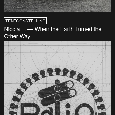
TENTOONSTELLING
Nicola L. — When the Earth Turned the
Other Way