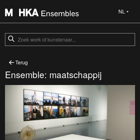
NL
Terug
Ensemble: maatschappij