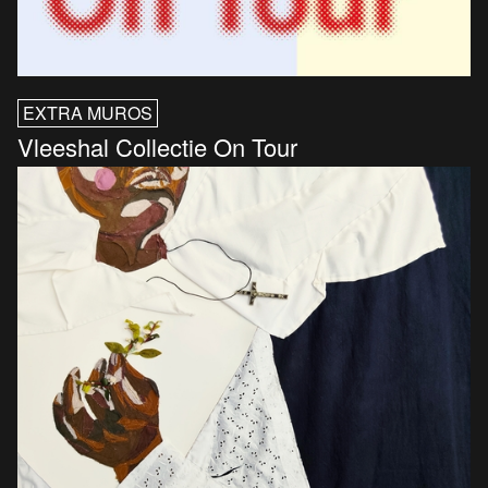
EXTRA MUROS
Vleeshal Collectie On Tour