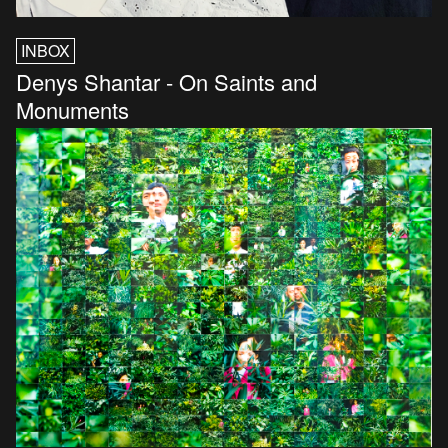
INBOX
Denys Shantar - On Saints and
Monuments