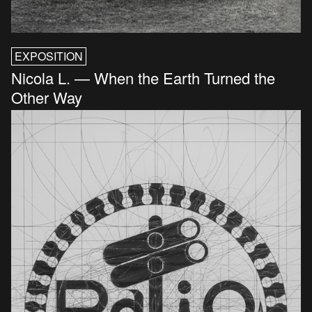
EXPOSITION
Nicola L. — When the Earth Turned the
Other Way