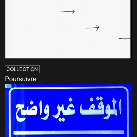
COLLECTION
Poursuivre