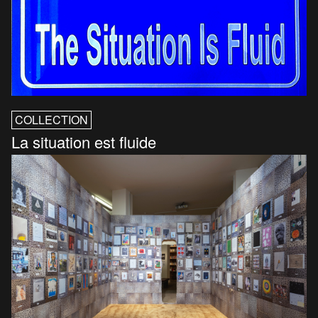
COLLECTION
La situation est fluide