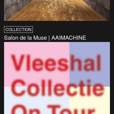
COLLECTION
Salon de la Muse | AAIMACHINE