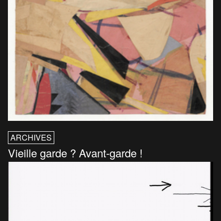
ARCHIVES
Vieille garde ? Avant-garde !