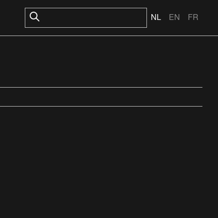
NL
EN
FR