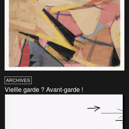
ARCHIVES
Vieille garde ? Avant-garde !