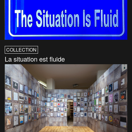
COLLECTION
La situation est fluide