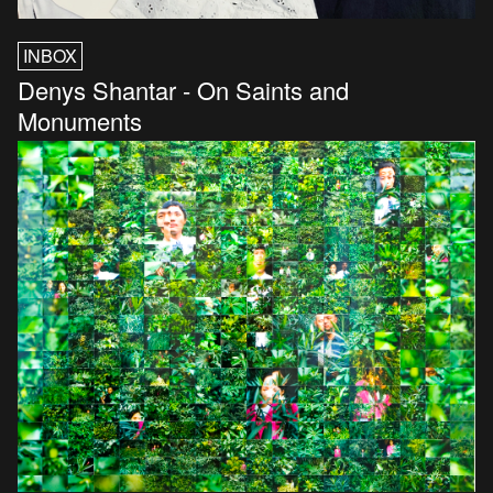
INBOX
Denys Shantar - On Saints and
Monuments