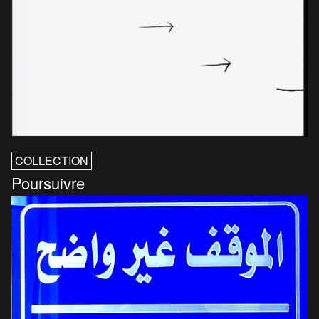
COLLECTION
Poursuivre