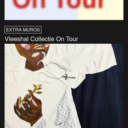
EXTRA MUROS
Vleeshal Collectie On Tour