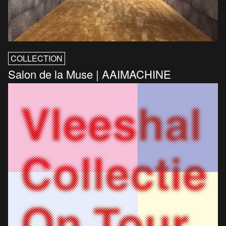
COLLECTION
Salon de la Muse | AAIMACHINE