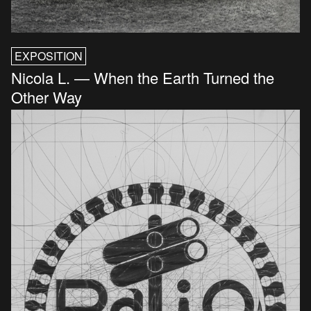
EXPOSITION
Nicola L. — When the Earth Turned the
Other Way