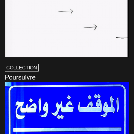
COLLECTION
Poursuivre