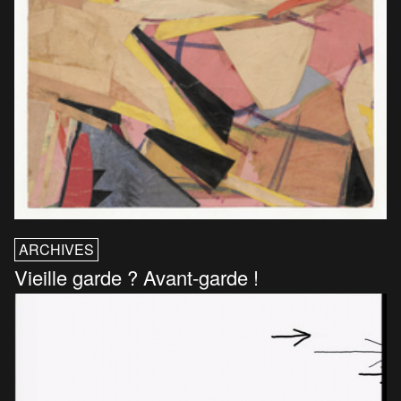
ARCHIVES
Vieille garde ? Avant-garde !