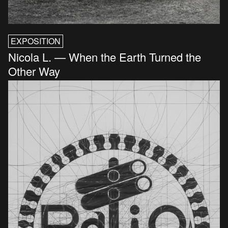
EXPOSITION
Nicola L. — When the Earth Turned the
Other Way