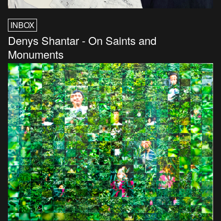
INBOX
Denys Shantar - On Saints and
Monuments