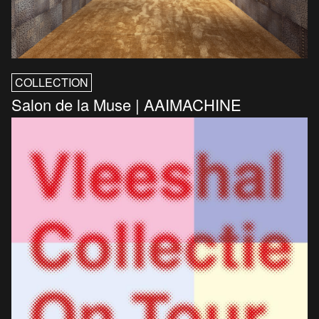
COLLECTION
Salon de la Muse | AAIMACHINE