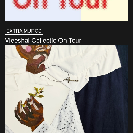
EXTRA MUROS
Vleeshal Collectie On Tour