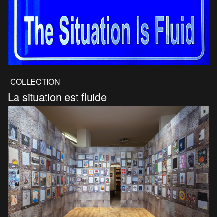
COLLECTION
La situation est fluide