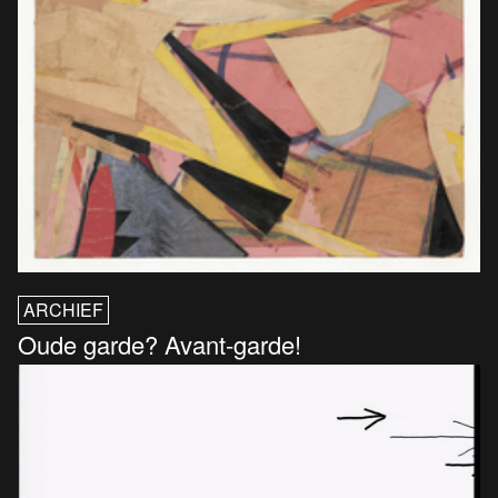
ARCHIEF
Oude garde? Avant-garde!