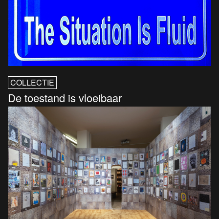
COLLECTIE
De toestand is vloeibaar