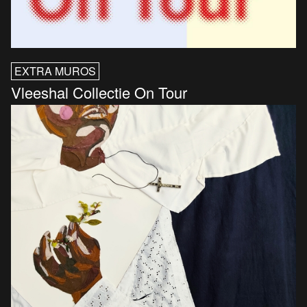
EXTRA MUROS
Vleeshal Collectie On Tour