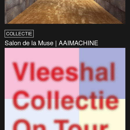
COLLECTIE
Salon de la Muse | AAIMACHINE