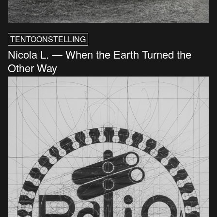
TENTOONSTELLING
Nicola L. — When the Earth Turned the
Other Way