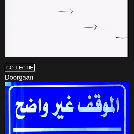
COLLECTIE
Doorgaan