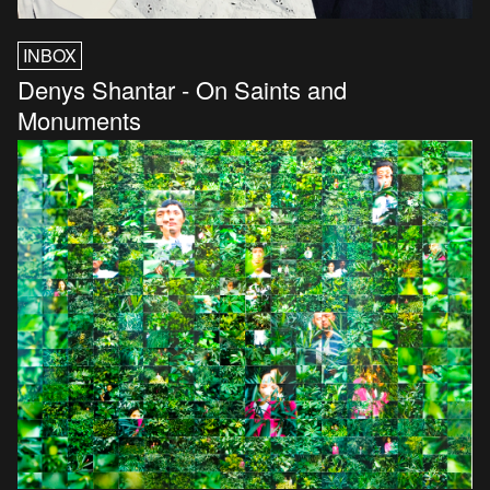
INBOX
Denys Shantar - On Saints and
Monuments