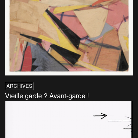
ARCHIVES
Vieille garde ? Avant-garde !