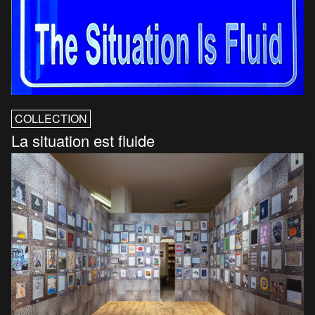
COLLECTION
La situation est fluide