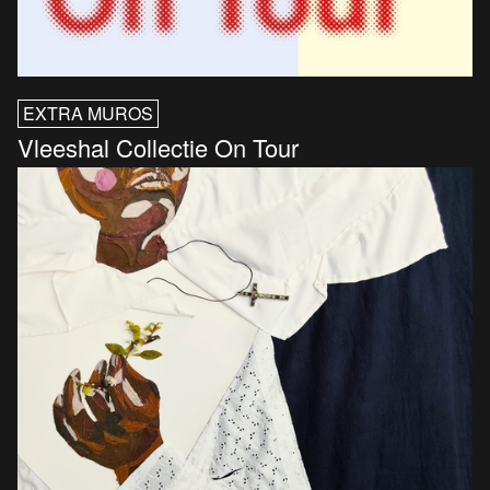
EXTRA MUROS
Vleeshal Collectie On Tour