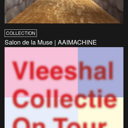
COLLECTION
Salon de la Muse | AAIMACHINE