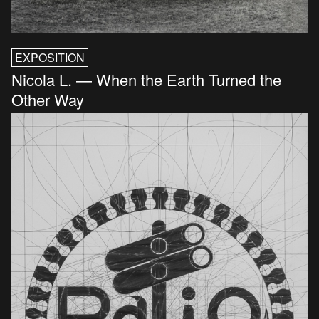
EXPOSITION
Nicola L. — When the Earth Turned the
Other Way