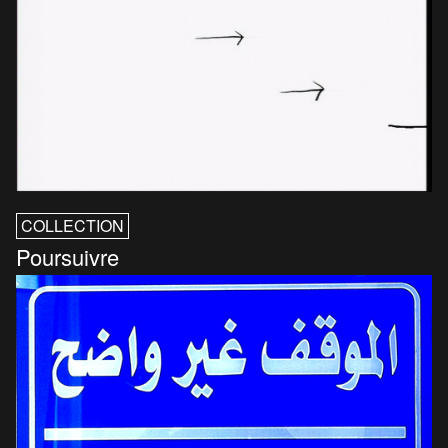
COLLECTION
Poursuivre