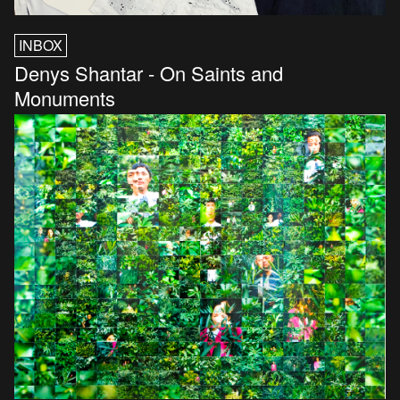
INBOX
Denys Shantar - On Saints and
Monuments