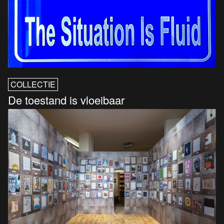
COLLECTIE
De toestand is vloeibaar