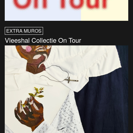
EXTRA MUROS
Vleeshal Collectie On Tour