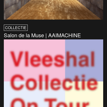
COLLECTIE
Salon de la Muse | AAIMACHINE