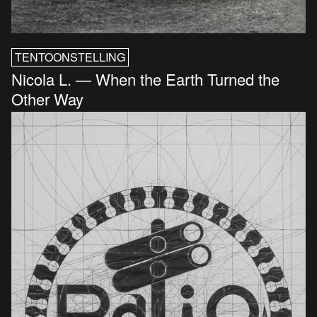
TENTOONSTELLING
Nicola L. — When the Earth Turned the
Other Way