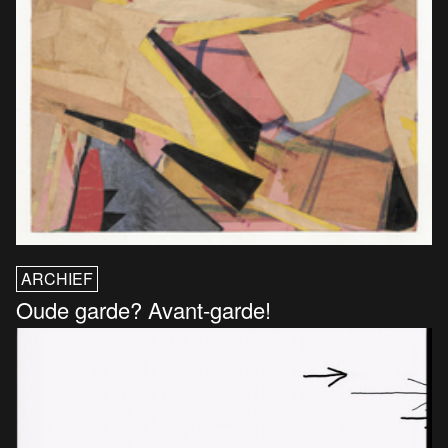
ARCHIEF
Oude garde? Avant-garde!