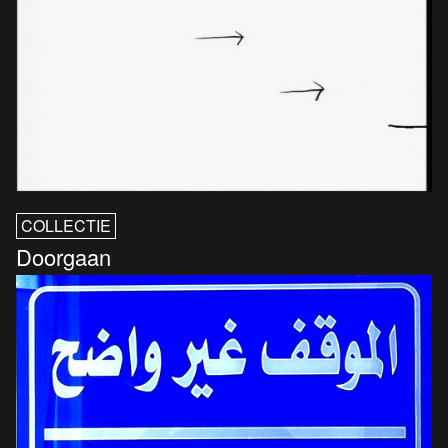
COLLECTIE
Doorgaan