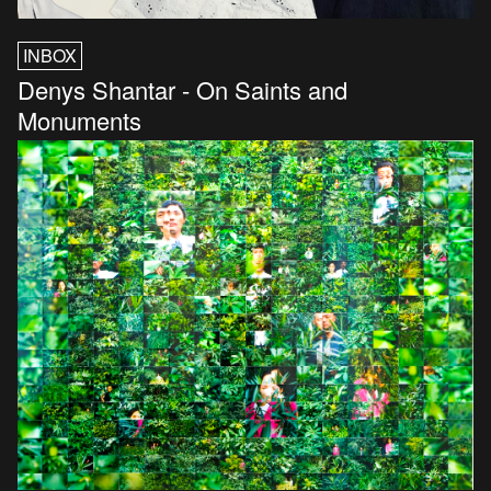
INBOX
Denys Shantar - On Saints and
Monuments