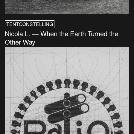
TENTOONSTELLING
Nicola L. — When the Earth Turned the
Other Way