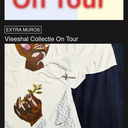
EXTRA MUROS
Vleeshal Collectie On Tour