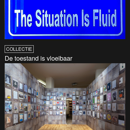
COLLECTIE
De toestand is vloeibaar