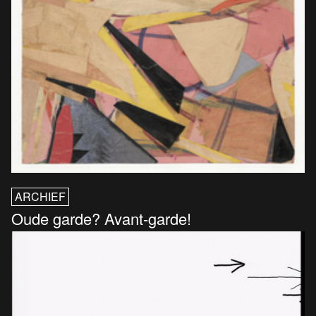
ARCHIEF
Oude garde? Avant-garde!