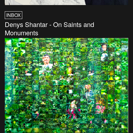
INBOX
Denys Shantar - On Saints and
Monuments