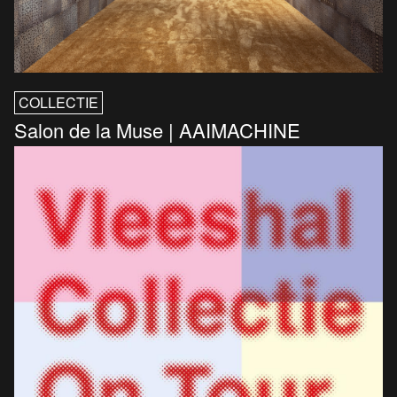
COLLECTIE
Salon de la Muse | AAIMACHINE