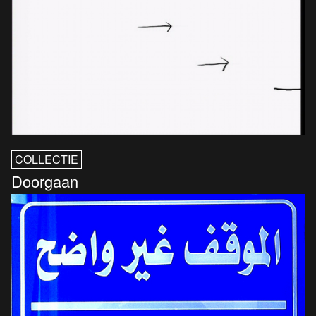
COLLECTIE
Doorgaan