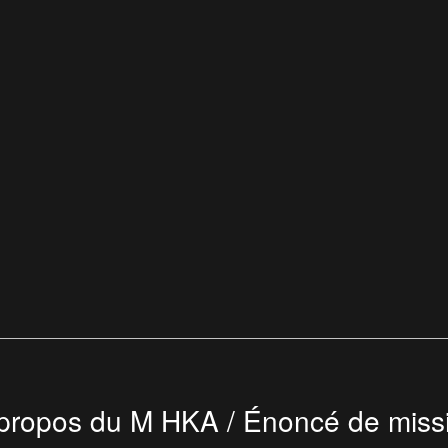
propos du M HKA / Énoncé de miss