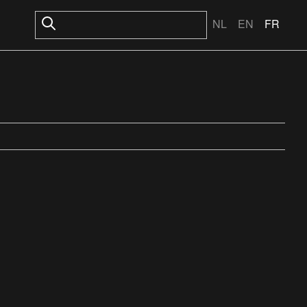
NL
EN
FR