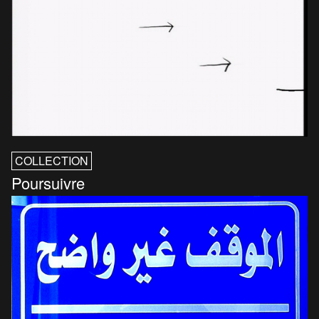
COLLECTION
Poursuivre