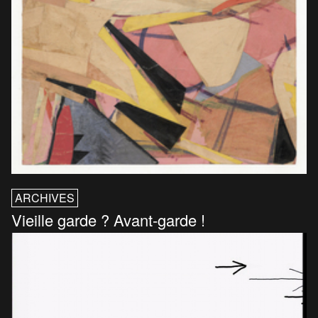
ARCHIVES
Vieille garde ? Avant-garde !