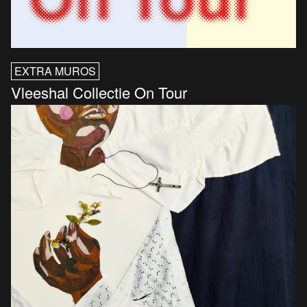
EXTRA MUROS
Vleeshal Collectie On Tour