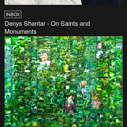
INBOX
Denys Shantar - On Saints and
Monuments