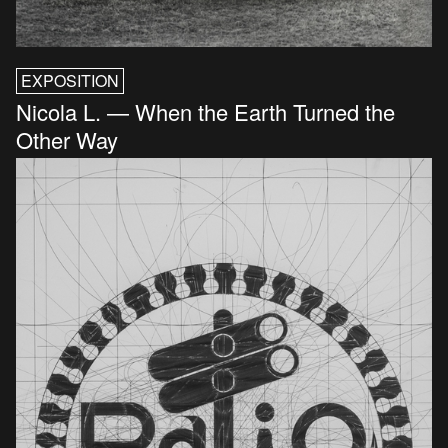
EXPOSITION
Nicola L. — When the Earth Turned the
Other Way