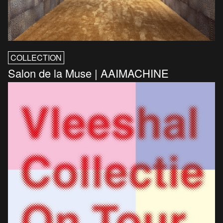
COLLECTION
Salon de la Muse | AAIMACHINE