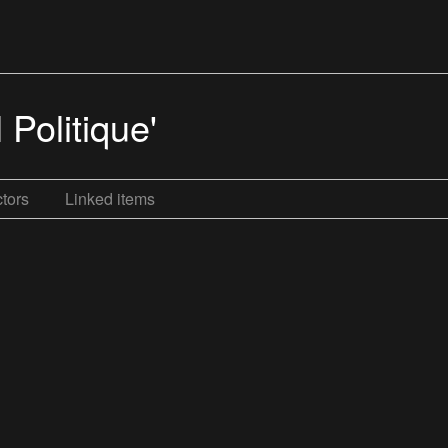
 Politique'
tors
Linked items