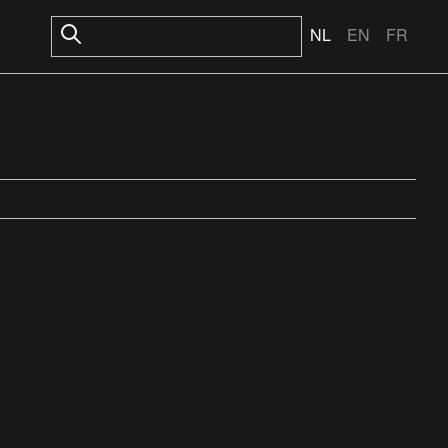
NL
EN
FR