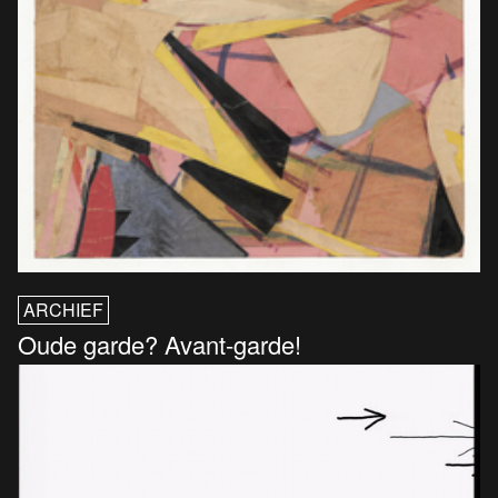
ARCHIEF
Oude garde? Avant-garde!