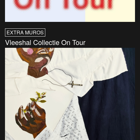
EXTRA MUROS
Vleeshal Collectie On Tour