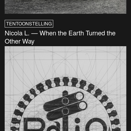
TENTOONSTELLING
Nicola L. — When the Earth Turned the
Other Way