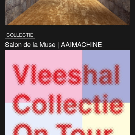
COLLECTIE
Salon de la Muse | AAIMACHINE