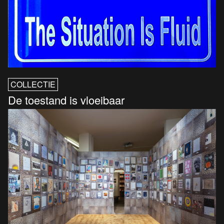
COLLECTIE
De toestand is vloeibaar