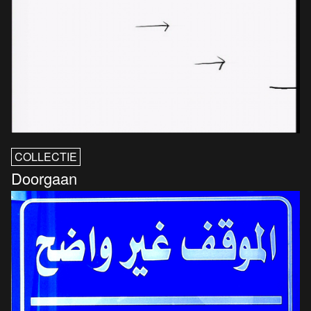
COLLECTIE
Doorgaan