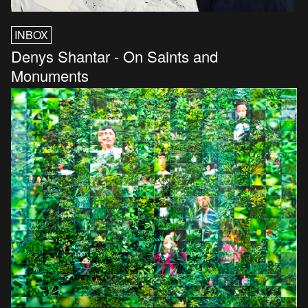
INBOX
Denys Shantar - On Saints and
Monuments