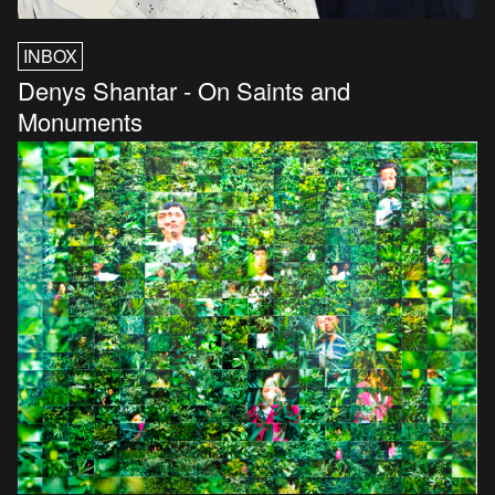
INBOX
Denys Shantar - On Saints and
Monuments