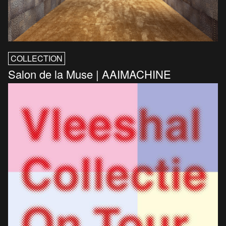
COLLECTION
Salon de la Muse | AAIMACHINE