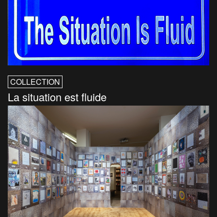
COLLECTION
La situation est fluide