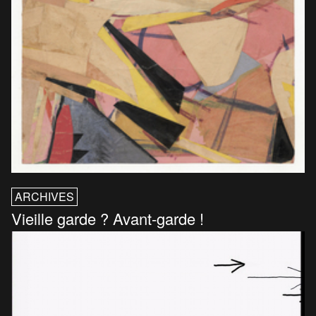
ARCHIVES
Vieille garde ? Avant-garde !