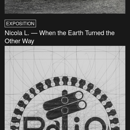
EXPOSITION
Nicola L. — When the Earth Turned the
Other Way