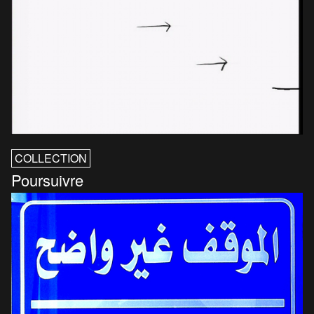
COLLECTION
Poursuivre