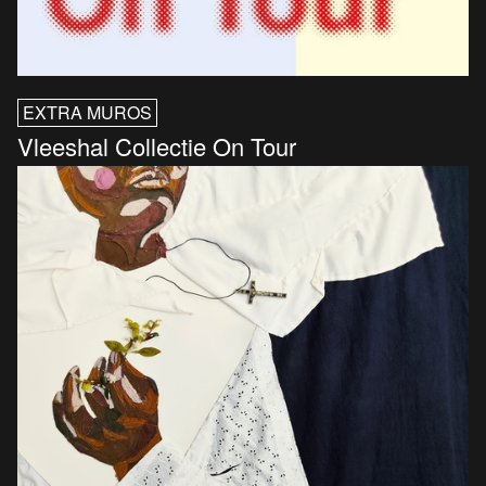
EXTRA MUROS
Vleeshal Collectie On Tour