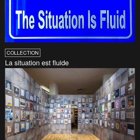
COLLECTION
La situation est fluide