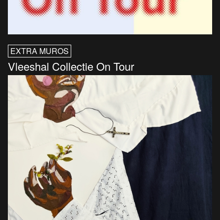
EXTRA MUROS
Vleeshal Collectie On Tour