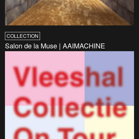
COLLECTION
Salon de la Muse | AAIMACHINE