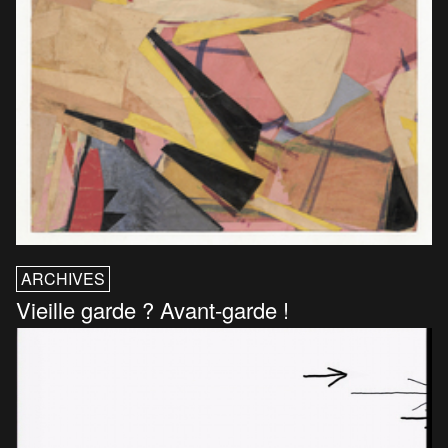
ARCHIVES
Vieille garde ? Avant-garde !