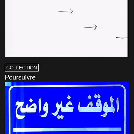
COLLECTION
Poursuivre