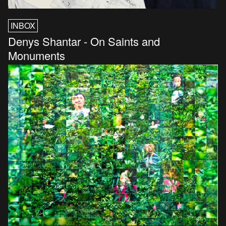
INBOX
Denys Shantar - On Saints and
Monuments