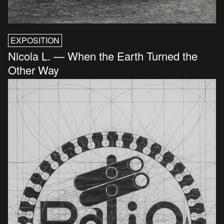
EXPOSITION
Nicola L. — When the Earth Turned the
Other Way