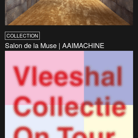
COLLECTION
Salon de la Muse | AAIMACHINE