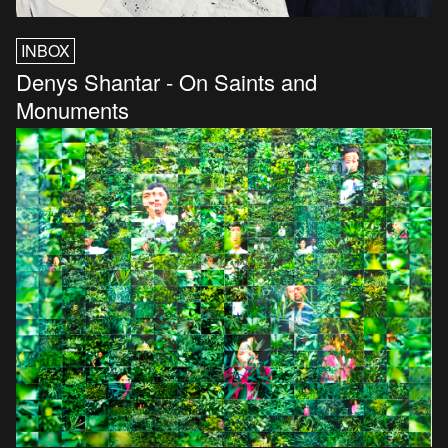
INBOX
Denys Shantar - On Saints and
Monuments