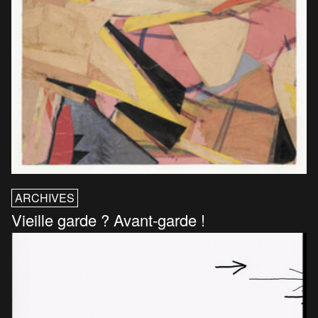
ARCHIVES
Vieille garde ? Avant-garde !