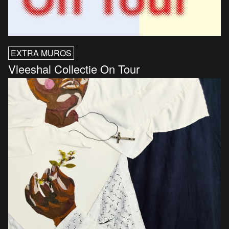
EXTRA MUROS
Vleeshal Collectie On Tour