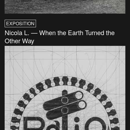
EXPOSITION
Nicola L. — When the Earth Turned the
Other Way