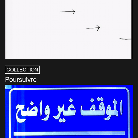
COLLECTION
Poursuivre