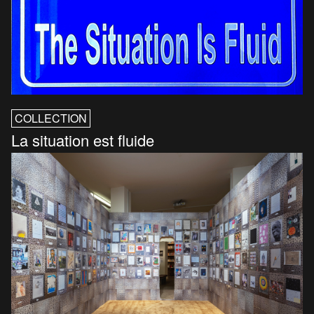
COLLECTION
La situation est fluide