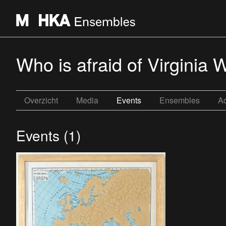
Who is afraid of Virginia 
Overzicht
Media
Events
Ensembles
Ac
Events (1)