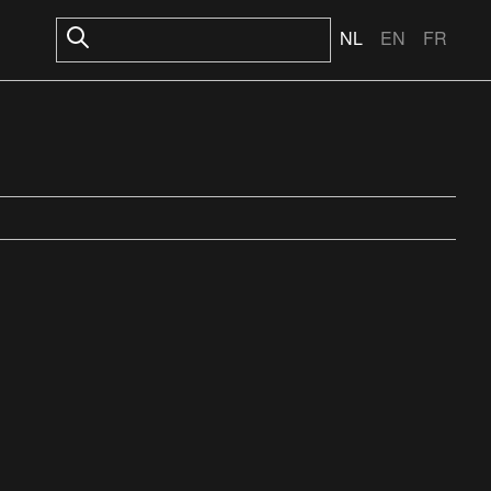
NL
EN
FR