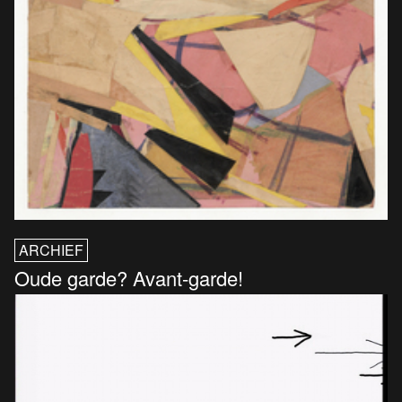
ARCHIEF
Oude garde? Avant-garde!