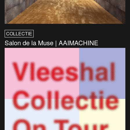
COLLECTIE
Salon de la Muse | AAIMACHINE