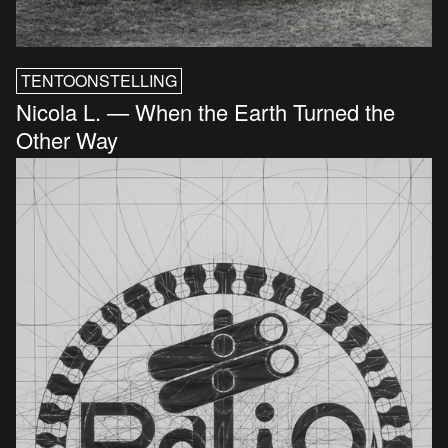
TENTOONSTELLING
Nicola L. — When the Earth Turned the
Other Way