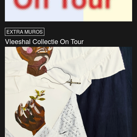
EXTRA MUROS
Vleeshal Collectie On Tour