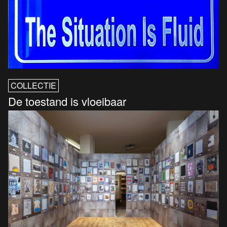
COLLECTIE
De toestand is vloeibaar