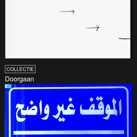
COLLECTIE
Doorgaan