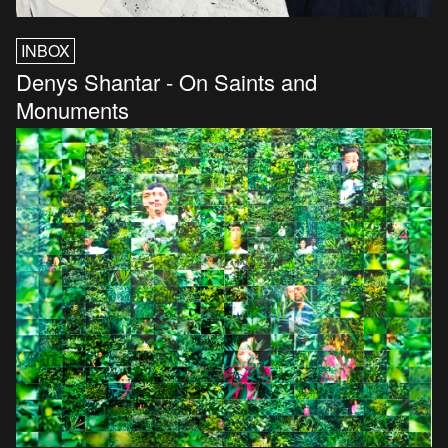
INBOX
Denys Shantar - On Saints and
Monuments