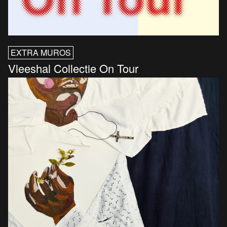
EXTRA MUROS
Vleeshal Collectie On Tour