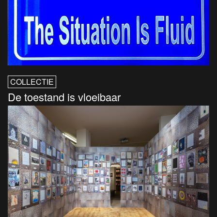
COLLECTIE
De toestand is vloeibaar