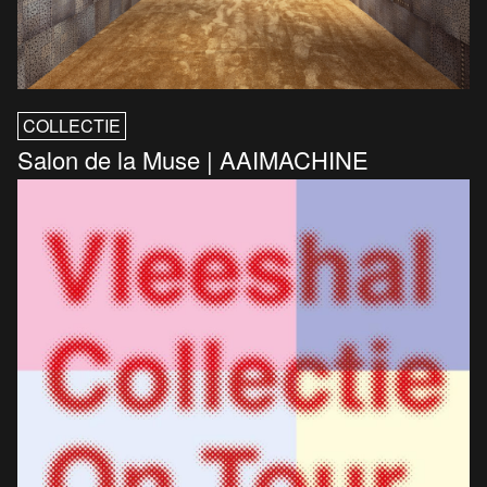
COLLECTIE
Salon de la Muse | AAIMACHINE