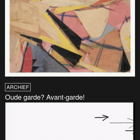
ARCHIEF
Oude garde? Avant-garde!