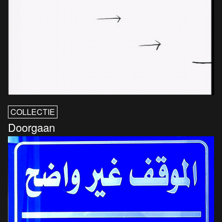
COLLECTIE
Doorgaan