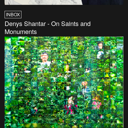
INBOX
Denys Shantar - On Saints and
Monuments