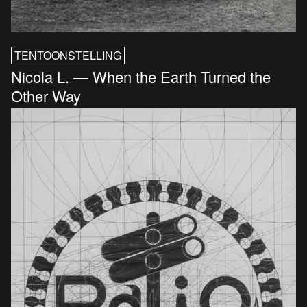
TENTOONSTELLING
Nicola L. — When the Earth Turned the
Other Way