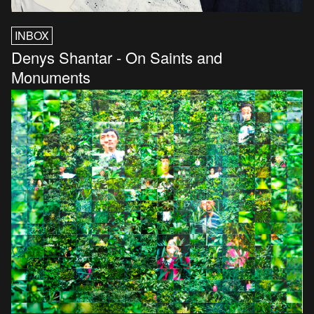
INBOX
Denys Shantar - On Saints and
Monuments