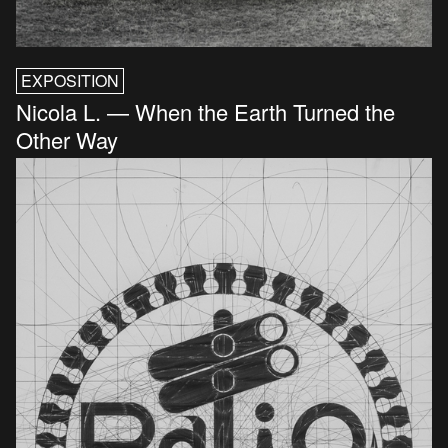
EXPOSITION
Nicola L. — When the Earth Turned the
Other Way