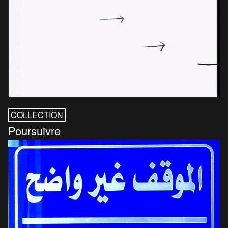
COLLECTION
Poursuivre