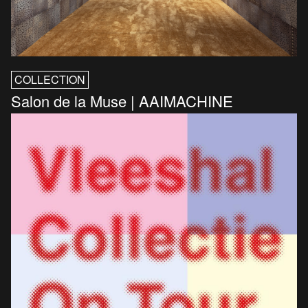
COLLECTION
Salon de la Muse | AAIMACHINE