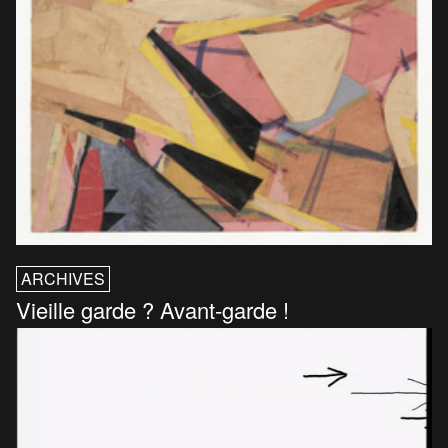
ARCHIVES
Vieille garde ? Avant-garde !