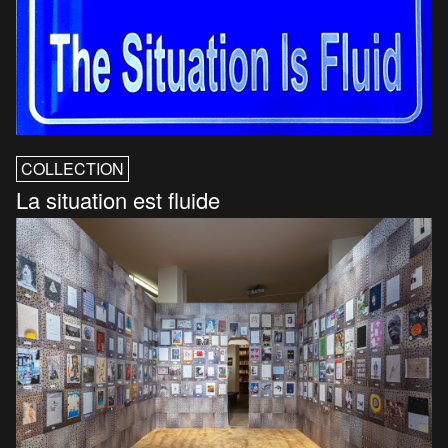
COLLECTION
La situation est fluide