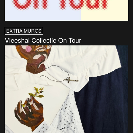
EXTRA MUROS
Vleeshal Collectie On Tour