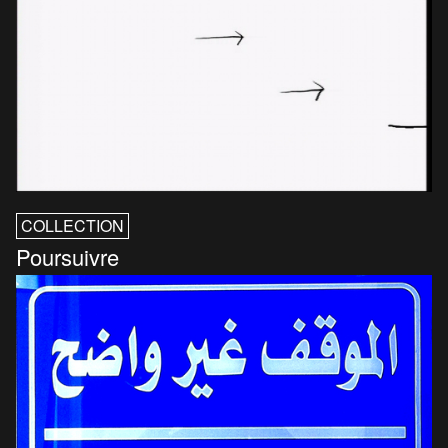
COLLECTION
Poursuivre