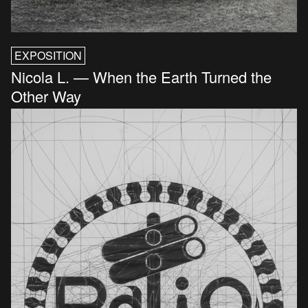
EXPOSITION
Nicola L. — When the Earth Turned the
Other Way