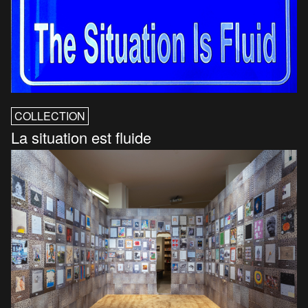
COLLECTION
La situation est fluide