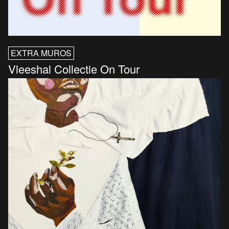
EXTRA MUROS
Vleeshal Collectie On Tour