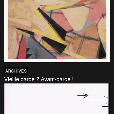
ARCHIVES
Vieille garde ? Avant-garde !