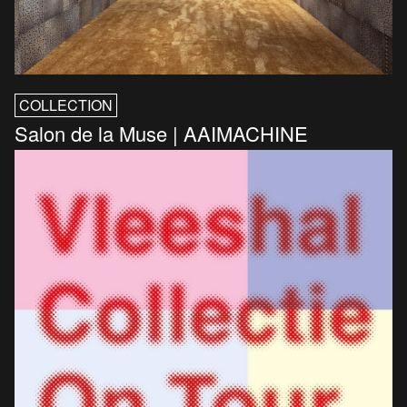
COLLECTION
Salon de la Muse | AAIMACHINE