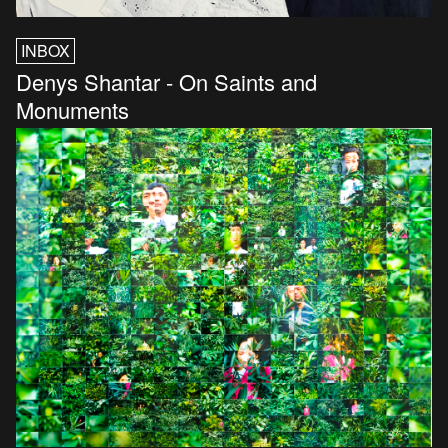
INBOX
Denys Shantar - On Saints and
Monuments