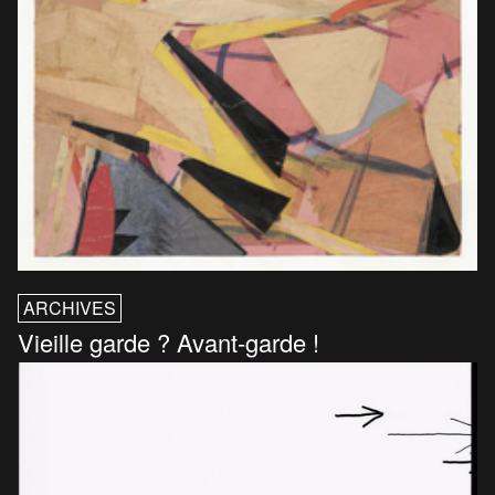
ARCHIVES
Vieille garde ? Avant-garde !