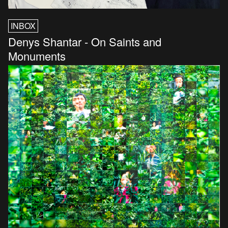
INBOX
Denys Shantar - On Saints and
Monuments