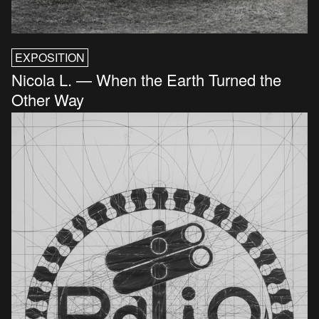
EXPOSITION
Nicola L. — When the Earth Turned the
Other Way