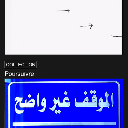
COLLECTION
Poursuivre