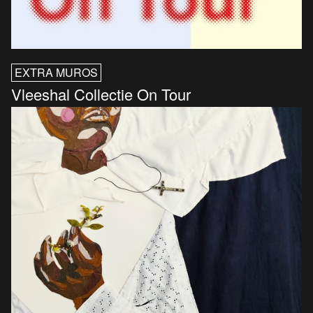
EXTRA MUROS
Vleeshal Collectie On Tour