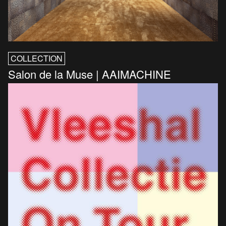
COLLECTION
Salon de la Muse | AAIMACHINE