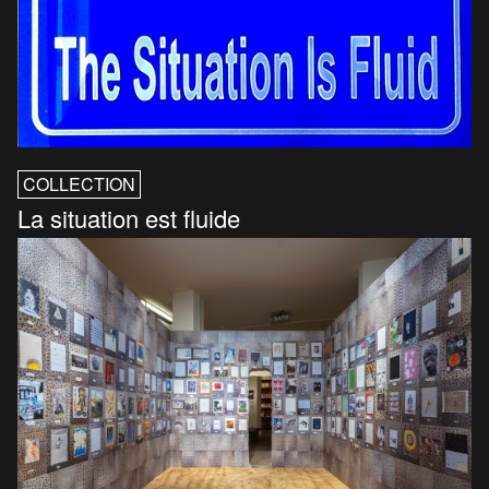
COLLECTION
La situation est fluide