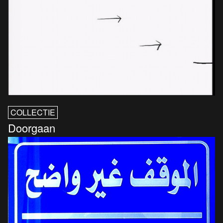
COLLECTIE
Doorgaan