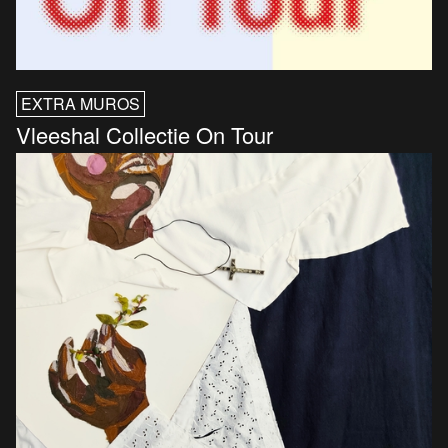
EXTRA MUROS
Vleeshal Collectie On Tour