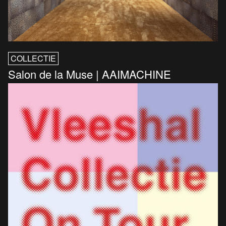
COLLECTIE
Salon de la Muse | AAIMACHINE