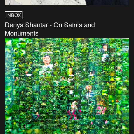
INBOX
Denys Shantar - On Saints and
Monuments