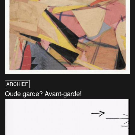
ARCHIEF
Oude garde? Avant-garde!