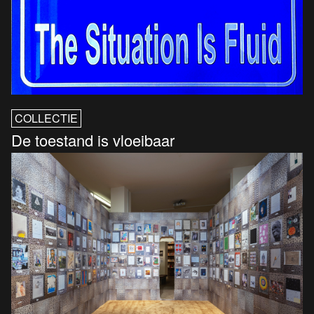
COLLECTIE
De toestand is vloeibaar