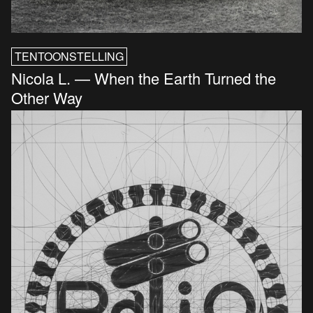
TENTOONSTELLING
Nicola L. — When the Earth Turned the
Other Way