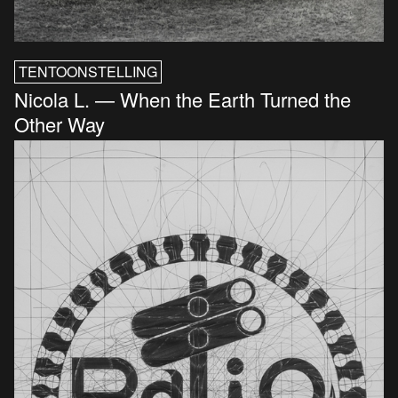
TENTOONSTELLING
Nicola L. — When the Earth Turned the
Other Way