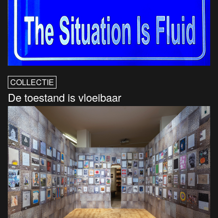
COLLECTIE
De toestand is vloeibaar