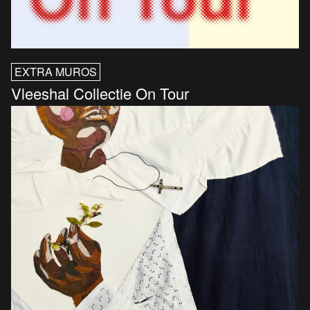
EXTRA MUROS
Vleeshal Collectie On Tour