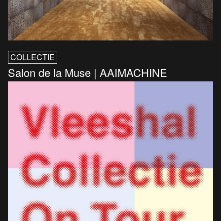
COLLECTIE
Salon de la Muse | AAIMACHINE