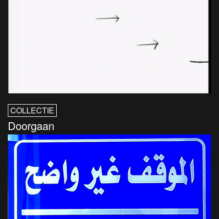
COLLECTIE
Doorgaan