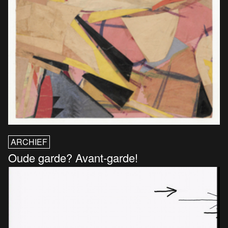
ARCHIEF
Oude garde? Avant-garde!