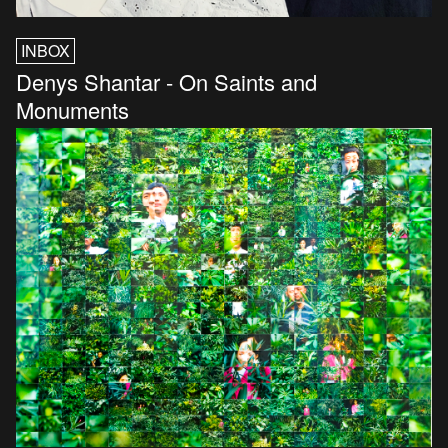
INBOX
Denys Shantar - On Saints and
Monuments