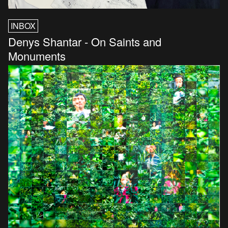
INBOX
Denys Shantar - On Saints and
Monuments