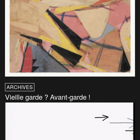
ARCHIVES
Vieille garde ? Avant-garde !