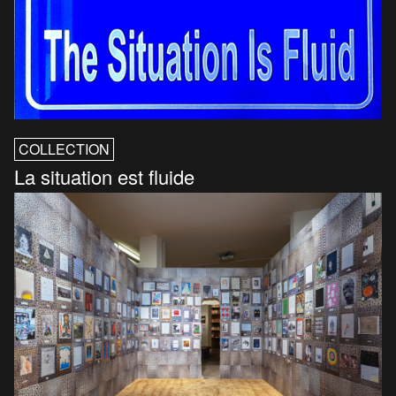
COLLECTION
La situation est fluide