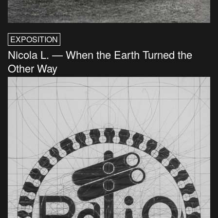
EXPOSITION
Nicola L. — When the Earth Turned the
Other Way