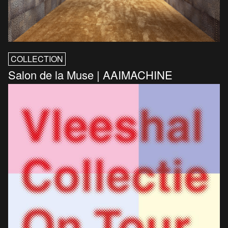
COLLECTION
Salon de la Muse | AAIMACHINE