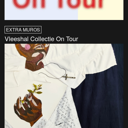
EXTRA MUROS
Vleeshal Collectie On Tour