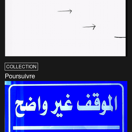
COLLECTION
Poursuivre