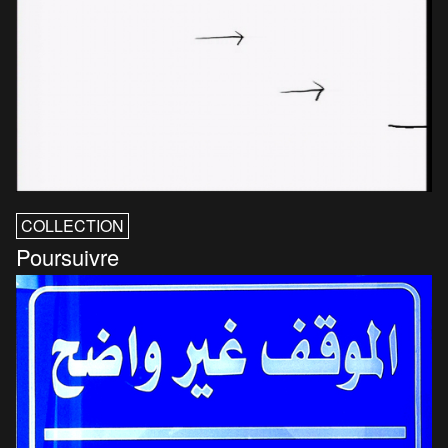
COLLECTION
Poursuivre