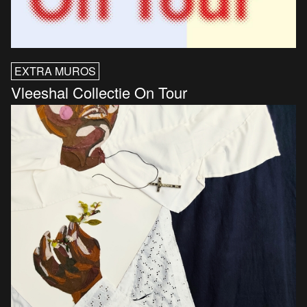
EXTRA MUROS
Vleeshal Collectie On Tour