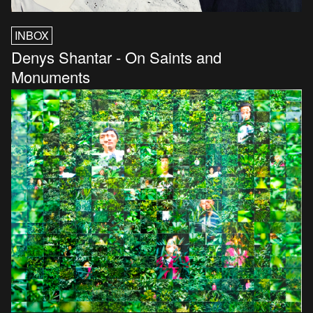
INBOX
Denys Shantar - On Saints and
Monuments