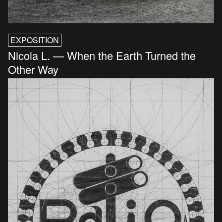
EXPOSITION
Nicola L. — When the Earth Turned the
Other Way