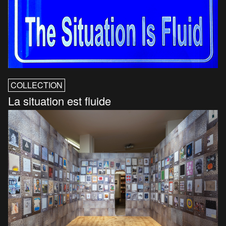
COLLECTION
La situation est fluide