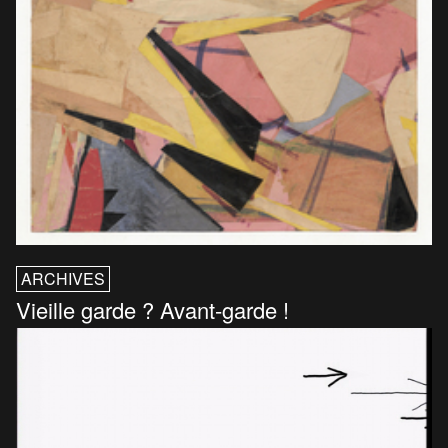
ARCHIVES
Vieille garde ? Avant-garde !