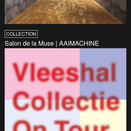
COLLECTION
Salon de la Muse | AAIMACHINE