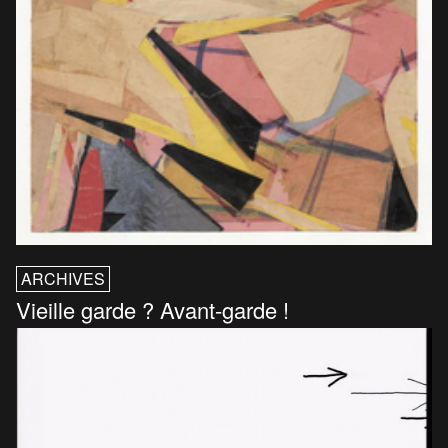
ARCHIVES
Vieille garde ? Avant-garde !