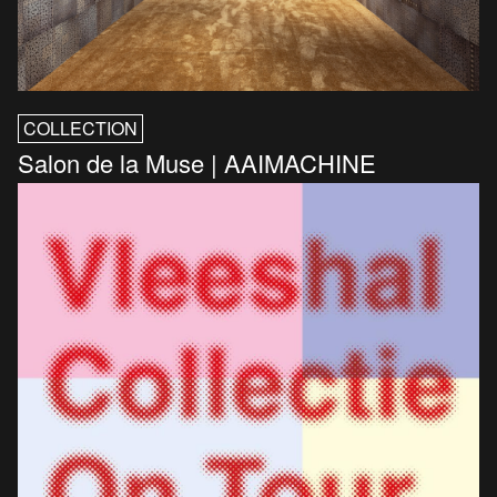
COLLECTION
Salon de la Muse | AAIMACHINE