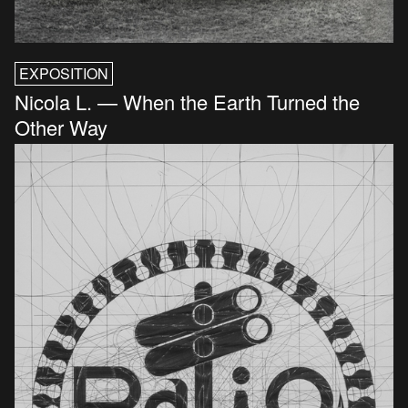
EXPOSITION
Nicola L. — When the Earth Turned the
Other Way