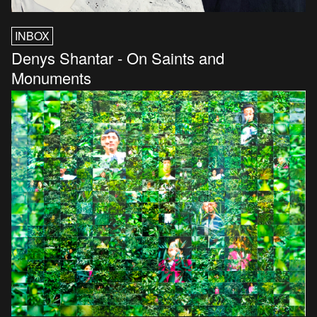
INBOX
Denys Shantar - On Saints and
Monuments