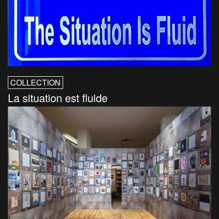
COLLECTION
La situation est fluide