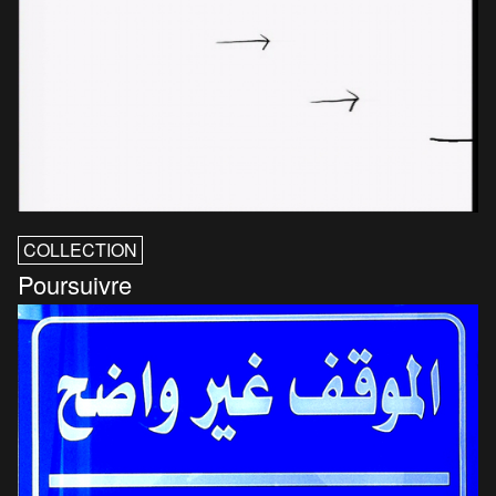
COLLECTION
Poursuivre