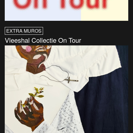
EXTRA MUROS
Vleeshal Collectie On Tour