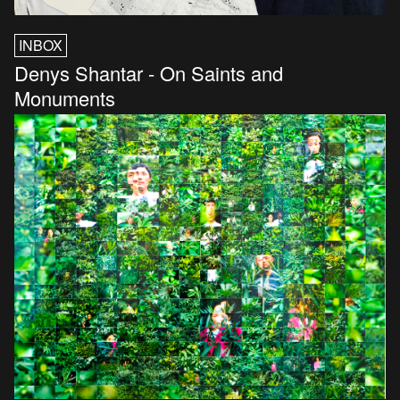
INBOX
Denys Shantar - On Saints and
Monuments