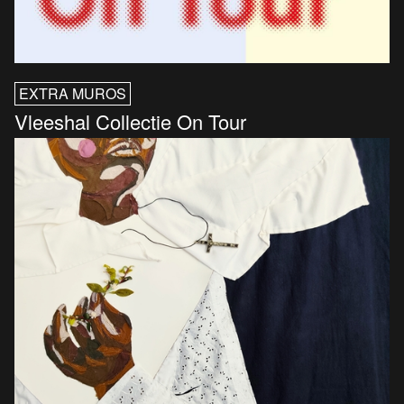
EXTRA MUROS
Vleeshal Collectie On Tour