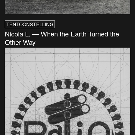
TENTOONSTELLING
Nicola L. — When the Earth Turned the
Other Way