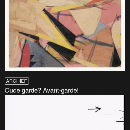
ARCHIEF
Oude garde? Avant-garde!