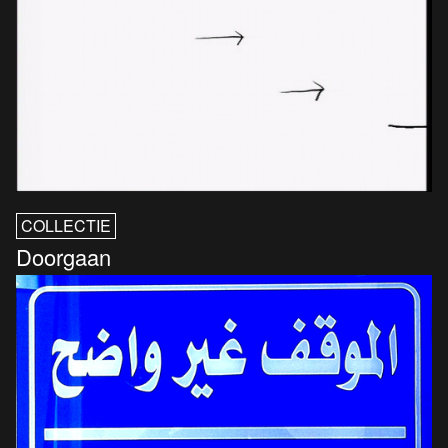
COLLECTIE
Doorgaan