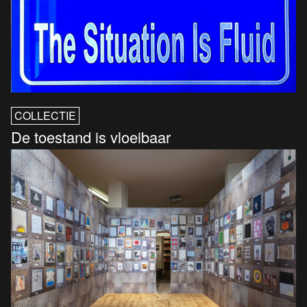
COLLECTIE
De toestand is vloeibaar