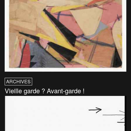
ARCHIVES
Vieille garde ? Avant-garde !