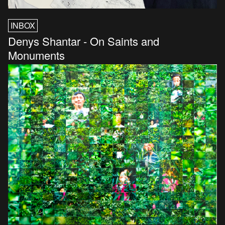
INBOX
Denys Shantar - On Saints and
Monuments