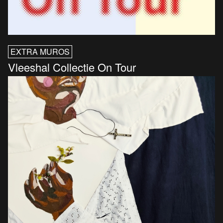
EXTRA MUROS
Vleeshal Collectie On Tour