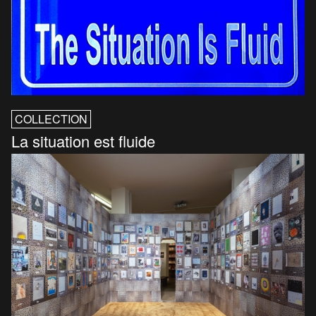
COLLECTION
La situation est fluide