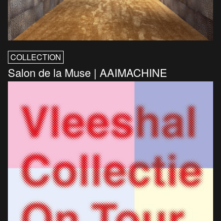
COLLECTION
Salon de la Muse | AAIMACHINE