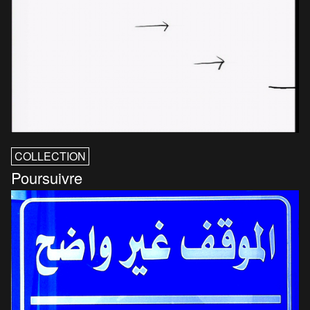
COLLECTION
Poursuivre