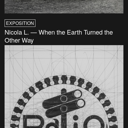
EXPOSITION
Nicola L. — When the Earth Turned the
Other Way